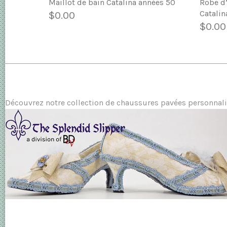
Maillot de bain Catalina années 50
Robe d’
Catalin
$0.00
$0.00
Découvrez notre collection de chaussures pavées personnali